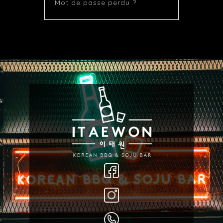
Mot de passe perdu ?