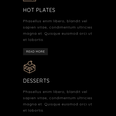
HOT PLATES
Phasellus enim libero, blandit vel
sapien vitae, condimentum ultricies
magna et. Quisque euismod orci ut
et lobortis.
READ MORE
DESSERTS
Phasellus enim libero, blandit vel
sapien vitae, condimentum ultricies
magna et. Quisque euismod orci ut
et lobortis.