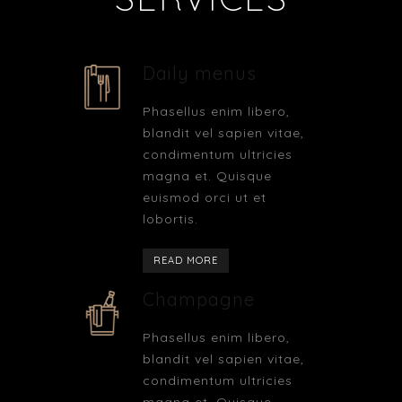
Daily menus
Phasellus enim libero,
blandit vel sapien vitae,
condimentum ultricies
magna et. Quisque
euismod orci ut et
lobortis.
READ MORE
Champagne
Phasellus enim libero,
blandit vel sapien vitae,
condimentum ultricies