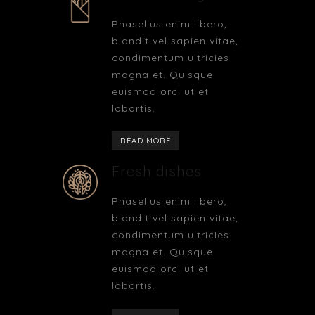
Phasellus enim libero,
blandit vel sapien vitae,
condimentum ultricies
magna et. Quisque
euismod orci ut et
lobortis.
READ MORE
Fresh dishes
Phasellus enim libero,
blandit vel sapien vitae,
condimentum ultricies
magna et. Quisque
euismod orci ut et
lobortis.